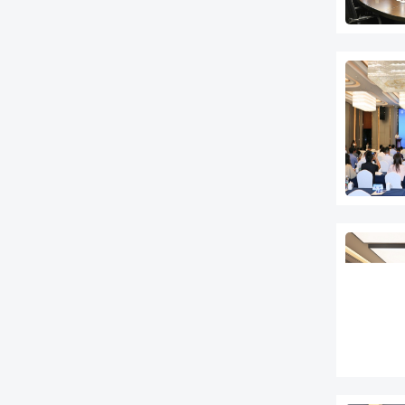
银
宝
要
闻
通
知
公
告
基
层
动
态
信息公开
集
团
简
介