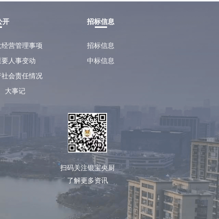
公开
招标信息
大经营管理事项
招标信息
重要人事变动
中标信息
行社会责任情况
大事记
扫码关注银宝央厨
了解更多资讯