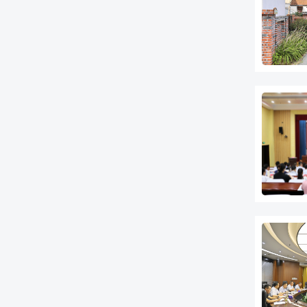
备
粮
公
司
建
设
投
资
公
司
食
品
科
技
公
司
资讯中心