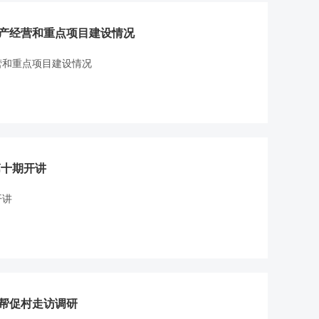
产经营和重点项目建设情况
营和重点项目建设情况
第十期开讲
开讲
帮促村走访调研