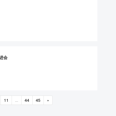
进会
11
...
44
45
»