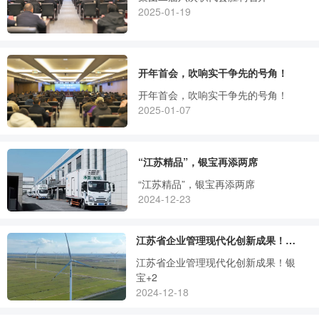
2025-01-19
开年首会，吹响实干争先的号角！
开年首会，吹响实干争先的号角！
2025-01-07
“江苏精品”，银宝再添两席
“江苏精品”，银宝再添两席
2024-12-23
江苏省企业管理现代化创新成果！银宝+2
江苏省企业管理现代化创新成果！银
宝+2
2024-12-18