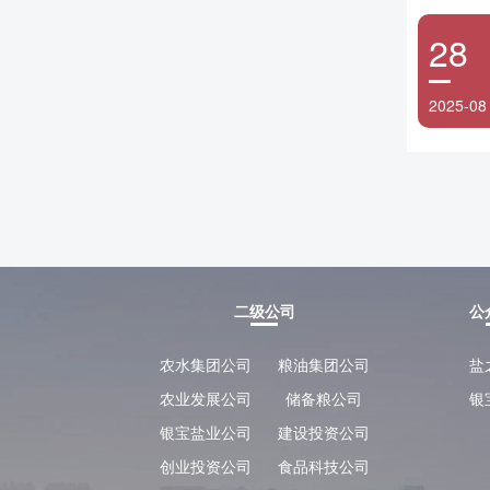
公
司
28
治
理
2025-08
组
织
架
构
管
理
团
队
二级公司
公
历
史
农水集团公司
粮油集团公司
盐
荣
农业发展公司
储备粮公司
银
誉
企
银宝盐业公司
建设投资公司
业
创业投资公司
食品科技公司
文