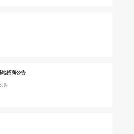
基地招商公告
公告