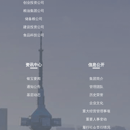
创业投资公司
粮油集团公司
储备粮公司
建设投资公司
食品科技公司
资讯中心
信息公开
银宝要闻
集团简介
通知公告
管理团队
基层动态
历史荣誉
企业文化
重大经营管理事项
重要人事变动
履行社会责任情况