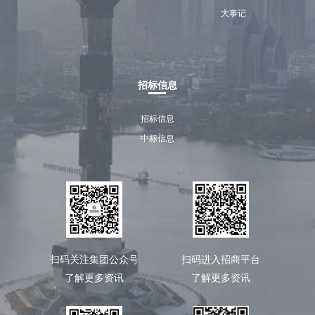
大事记
招标信息
招标信息
中标信息
扫码关注集团公众号
扫码进入招商平台
了解更多资讯
了解更多资讯