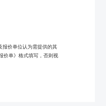
及报价单位认为需提供的其
报价单》格式填写，否则视