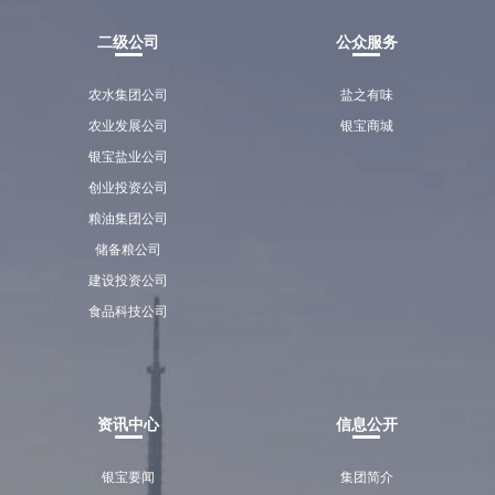
二级公司
公众服务
农水集团公司
盐之有味
农业发展公司
银宝商城
银宝盐业公司
创业投资公司
粮油集团公司
储备粮公司
建设投资公司
食品科技公司
资讯中心
信息公开
银宝要闻
集团简介