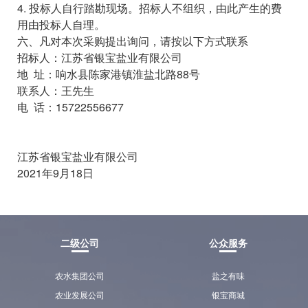
4. 投标人自行踏勘现场。招标人不组织，由此产生的费
用由投标人自理。
六、凡对本次采购提出询问，请按以下方式联系
招标人：江苏省银宝盐业有限公司
地 址：响水县陈家港镇淮盐北路88号
联系人：王先生
电 话：15722556677
江苏省银宝盐业有限公司
2021年9月18日
二级公司
公众服务
农水集团公司
盐之有味
农业发展公司
银宝商城