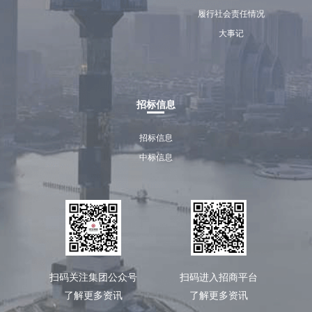
履行社会责任情况
大事记
招标信息
招标信息
中标信息
扫码关注集团公众号
扫码进入招商平台
了解更多资讯
了解更多资讯