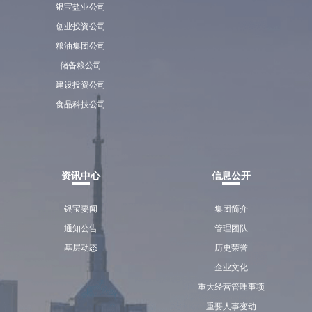
银宝盐业公司
创业投资公司
粮油集团公司
储备粮公司
建设投资公司
食品科技公司
资讯中心
信息公开
银宝要闻
集团简介
通知公告
管理团队
基层动态
历史荣誉
企业文化
重大经营管理事项
重要人事变动