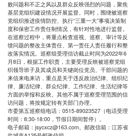
败问题和不正之风以及群众反映强烈的问题，聚焦
基层党组织建设情况开展监督。同时，围绕被巡察
党组织推进疫情防控、执行“三重一大”事项决策制
度和保密工作责任制情况，有针对性地进行监督。
在巡察过程中，将重点检查巡视、巡察、审计等反
馈问题的整改主体责任、第一责任人责任履行和整
改落实情况。巡察组受理信访截止时间为2022年6
月8日，根据工作职责，主要受理反映被巡察党组
织领导班子及其成员和关键岗位党员、干部问题的
来信来电来访，重点是关于违反政治纪律、组织纪
律、廉洁纪律、群众纪律、工作纪律、生活纪律等
方面的举报和反映。其他不属于巡察受理范围的信
访问题，将按规定转有关部门办理。
市委第五巡察组电话：0515-89023527（电话受理
时间：8:30-18:00，节假日期间暂停）。
电子邮箱：jsycxcz@163.com。邮政信箱：江苏省
盐城市A125号邮政信箱。