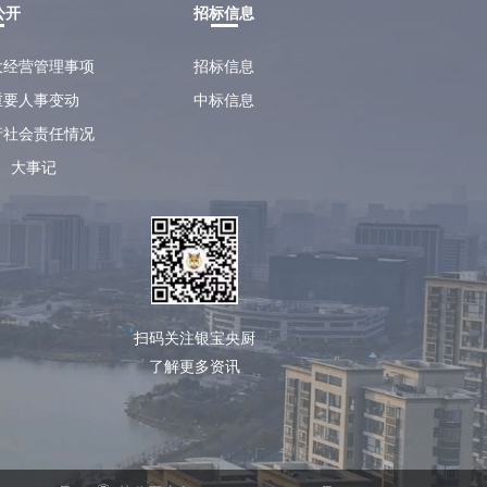
公开
招标信息
大经营管理事项
招标信息
重要人事变动
中标信息
行社会责任情况
大事记
扫码关注银宝央厨
了解更多资讯