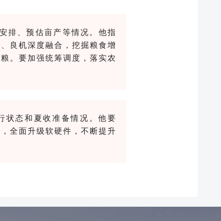
安排、预估亩产等情况。他指
法、良机深度融合，挖掘粮食增
好粮。要加强统筹调度，落实农
行状态和夏收准备情况。他要
用，全面升级软硬件，不断提升