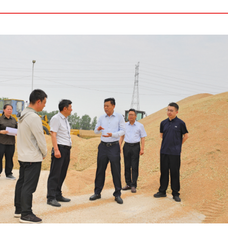
重要人事变动
履行社会责任情况
大事记