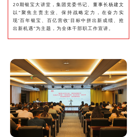
20期银宝大讲堂，集团党委书记、董事长杨建文
以“聚焦主责主业、保持战略定力，在奋力实
现‘百年银宝、百亿营收’目标中拼出新成绩、抢
出新机遇”为主题，为全体干部职工作宣讲。