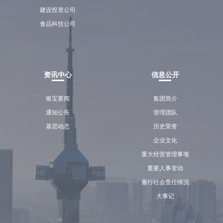
建设投资公司
食品科技公司
资讯中心
信息公开
银宝要闻
集团简介
通知公告
管理团队
基层动态
历史荣誉
企业文化
重大经营管理事项
重要人事变动
履行社会责任情况
大事记