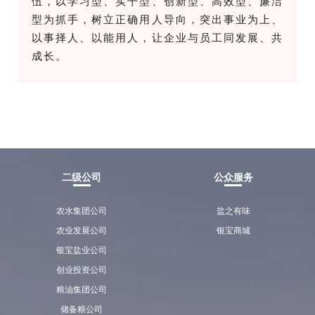
伍，以学习型、实干型、创新型、高效型、廉洁
型为抓手，树立正确用人导向，突出事业为上、
以事择人、以能用人，让企业与员工同发展、共
成长。
二级公司
公众服务
农水集团公司
盐之有味
农业发展公司
银宝商城
银宝盐业公司
创业投资公司
粮油集团公司
储备粮公司