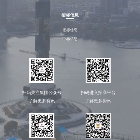
招标信息
招标信息
中标信息
扫码关注集团公众号
扫码进入招商平台
了解更多资讯
了解更多资讯