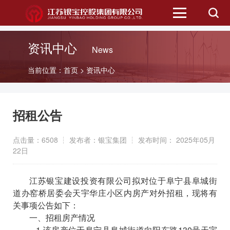
首页
资讯中心
News
二级公司
当前位置：
首页
>
资讯中心
资讯中心
招租公告
信息公开
点击量：6508 ┆ 发布者：银宝集团 ┆ 发布时间： 2025年05月
22日
招标信息
江苏银宝建设投资有限公司拟对位于阜宁县阜城街
公众服务
道办窑桥居委会天宇华庄小区内房产对外招租，现将有
关事项公告如下：
一、招租房产情况
招商平台
1.该房产位于阜宁县阜城街道向阳东路130号天宇