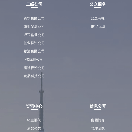
二级公司
公众服务
农水集团公司
盐之有味
农业发展公司
银宝商城
银宝盐业公司
创业投资公司
粮油集团公司
储备粮公司
建设投资公司
食品科技公司
资讯中心
信息公开
银宝要闻
集团简介
通知公告
管理团队