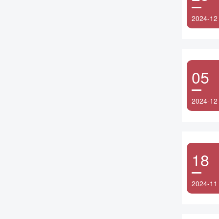
银
宝
2024-12
要
闻
通
知
05
公
告
基
2024-12
层
动
态
18
信息公开
集
2024-11
团
简
介