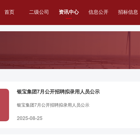
首页
二级公司
资讯中心
信息公开
招标信息
银宝要闻
集团简介
招标公告
通知公告
公司治理
中标公告
基层动态
组织架构
管理团队
银宝集团7月公开招聘拟录用人员公示
历史荣誉
银宝集团7月公开招聘拟录用人员公示
2025-08-25
企业文化
重大经营管理事项