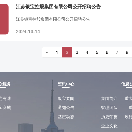
江苏银宝控股集团有限公司公开招聘公告
江苏银宝控股集团有限公司公开招聘公告
2024-10-14
«
1
2
3
4
5
6
7
8
众服务
资讯中心
信息
之有味
银宝要闻
集团简介
重
宝商城
通知公告
管理团队
基层动态
历史荣誉
履
企业文化