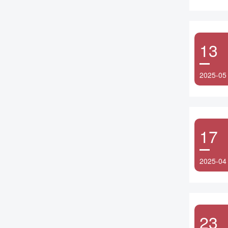
备
粮
公
13
司
建
设
2025-05
投
资
公
司
17
食
品
科
2025-04
技
公
司
23
资讯中心