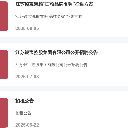
江苏银宝海粮“面粉品牌名称”征集方案
重要人事变动
江苏银宝海粮“面粉品牌名称”征集方案
履行社会责任情况
2025-08-05
大事记
江苏银宝控股集团有限公司公开招聘公告
江苏银宝控股集团有限公司公开招聘公告
2025-07-03
招租公告
招租公告
2025-05-22