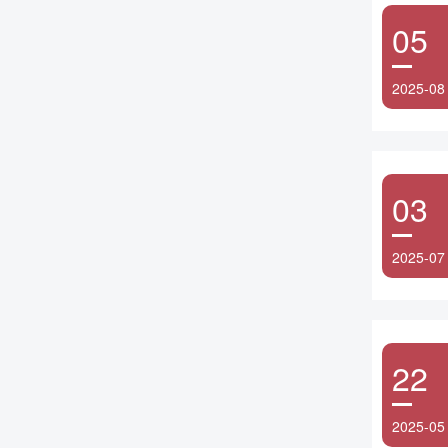
银
05
宝
盐
业
2025-08
公
司
创
业
03
投
资
公
2025-07
司
粮
油
集
22
团
公
司
2025-05
储