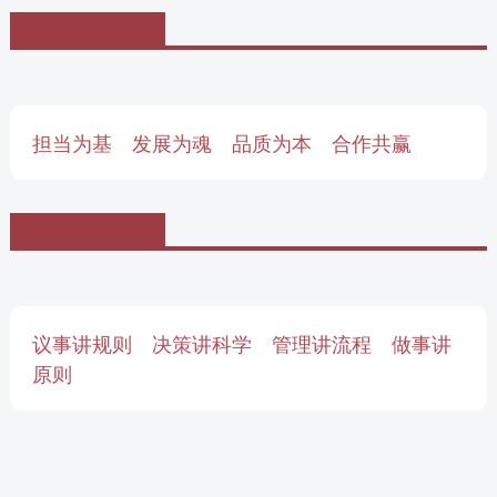
担当为基 发展为魂 品质为本 合作共赢
议事讲规则 决策讲科学 管理讲流程 做事讲
原则