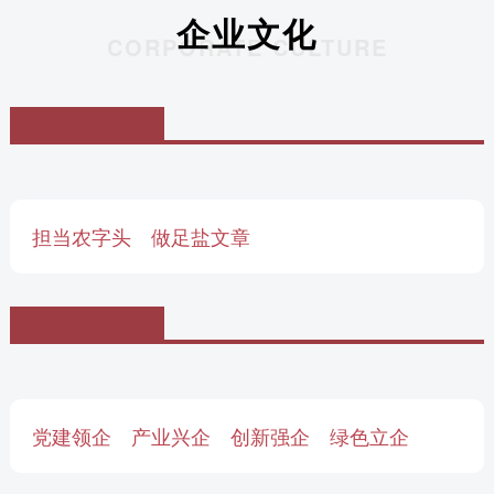
企业文化
CORPORATE CULTURE
担当农字头 做足盐文章
党建领企 产业兴企 创新强企 绿色立企